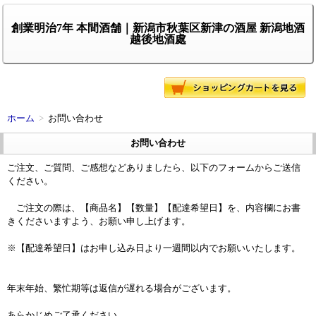
創業明治7年 本間酒舗｜新潟市秋葉区新津の酒屋 新潟地酒
越後地酒處
ホーム
>
お問い合わせ
お問い合わせ
ご注文、ご質問、ご感想などありましたら、以下のフォームからご送信
ください。
ご注文の際は、【商品名】【数量】【配達希望日】を、内容欄にお書
きくださいますよう、お願い申し上げます。
※【配達希望日】はお申し込み日より一週間以内でお願いいたします。
年末年始、繁忙期等は返信が遅れる場合がございます。
あらかじめご了承ください。